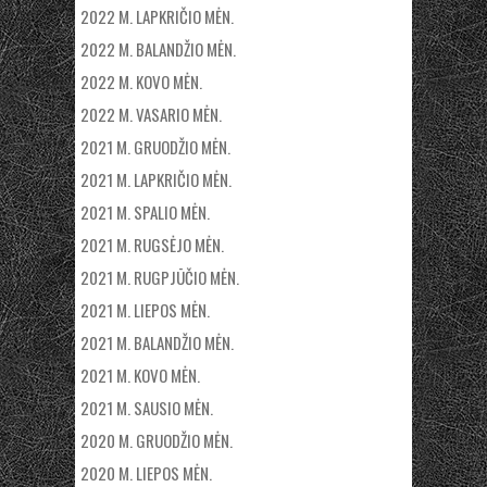
2022 M. LAPKRIČIO MĖN.
2022 M. BALANDŽIO MĖN.
2022 M. KOVO MĖN.
2022 M. VASARIO MĖN.
2021 M. GRUODŽIO MĖN.
2021 M. LAPKRIČIO MĖN.
2021 M. SPALIO MĖN.
2021 M. RUGSĖJO MĖN.
2021 M. RUGPJŪČIO MĖN.
2021 M. LIEPOS MĖN.
2021 M. BALANDŽIO MĖN.
2021 M. KOVO MĖN.
2021 M. SAUSIO MĖN.
2020 M. GRUODŽIO MĖN.
2020 M. LIEPOS MĖN.