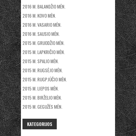
2016 M. BALANDŽIO MĖN.
2016 M. KOVO MĖN.
2016 M. VASARIO MĖN.
2016 M. SAUSIO MĖN.
2015 M. GRUODŽIO MĖN.
2015 M. LAPKRIČIO MĖN.
2015 M. SPALIO MĖN.
2015 M. RUGSĖJO MĖN.
2015 M. RUGPJŪČIO MĖN.
2015 M. LIEPOS MĖN.
2015 M. BIRŽELIO MĖN.
2015 M. GEGUŽĖS MĖN.
KATEGORIJOS