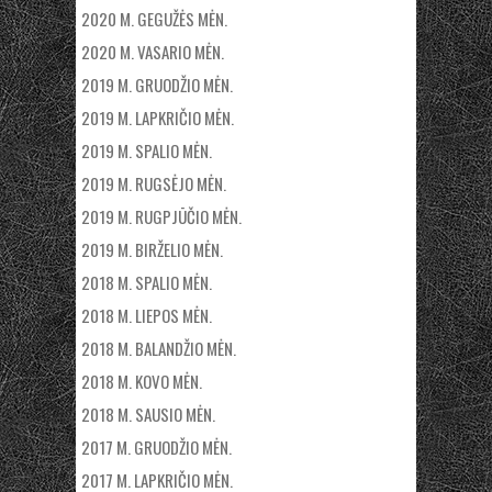
2020 M. GEGUŽĖS MĖN.
2020 M. VASARIO MĖN.
2019 M. GRUODŽIO MĖN.
2019 M. LAPKRIČIO MĖN.
2019 M. SPALIO MĖN.
2019 M. RUGSĖJO MĖN.
2019 M. RUGPJŪČIO MĖN.
2019 M. BIRŽELIO MĖN.
2018 M. SPALIO MĖN.
2018 M. LIEPOS MĖN.
2018 M. BALANDŽIO MĖN.
2018 M. KOVO MĖN.
2018 M. SAUSIO MĖN.
2017 M. GRUODŽIO MĖN.
2017 M. LAPKRIČIO MĖN.