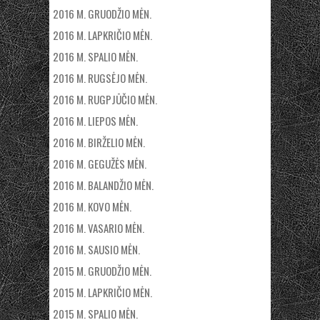
2016 M. GRUODŽIO MĖN.
2016 M. LAPKRIČIO MĖN.
2016 M. SPALIO MĖN.
2016 M. RUGSĖJO MĖN.
2016 M. RUGPJŪČIO MĖN.
2016 M. LIEPOS MĖN.
2016 M. BIRŽELIO MĖN.
2016 M. GEGUŽĖS MĖN.
2016 M. BALANDŽIO MĖN.
2016 M. KOVO MĖN.
2016 M. VASARIO MĖN.
2016 M. SAUSIO MĖN.
2015 M. GRUODŽIO MĖN.
2015 M. LAPKRIČIO MĖN.
2015 M. SPALIO MĖN.