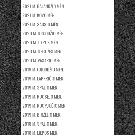
2021 M. BALANDŽIO MĖN.
2021 M. KOVO MĖN.
2021 M. SAUSIO MĖN.
2020 M. GRUODŽIO MĖN.
2020 M. LIEPOS MĖN.
2020 M. GEGUŽĖS MĖN.
2020 M. VASARIO MĖN.
2019 M. GRUODŽIO MĖN.
2019 M. LAPKRIČIO MĖN.
2019 M. SPALIO MĖN.
2019 M. RUGSĖJO MĖN.
2019 M. RUGPJŪČIO MĖN.
2019 M. BIRŽELIO MĖN.
2018 M. SPALIO MĖN.
2018 M. LIEPOS MĖN.