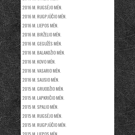
2016 M. RUGSĖJO MĖN.
2016 M. RUGPJŪČIO MĖN.
2016 M. LIEPOS MĖN.
2016 M. BIRŽELIO MĖN.
2016 M. GEGUŽĖS MĖN.
2016 M. BALANDŽIO MĖN.
2016 M. KOVO MĖN.
2016 M. VASARIO MĖN.
2016 M. SAUSIO MĖN.
2015 M. GRUODŽIO MĖN.
2015 M. LAPKRIČIO MĖN.
2015 M. SPALIO MĖN.
2015 M. RUGSĖJO MĖN.
2015 M. RUGPJŪČIO MĖN.
2015 M. LIEPOS MĖN.