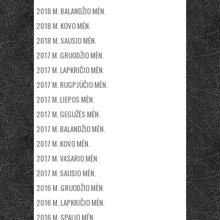
2018 M. BALANDŽIO MĖN.
2018 M. KOVO MĖN.
2018 M. SAUSIO MĖN.
2017 M. GRUODŽIO MĖN.
2017 M. LAPKRIČIO MĖN.
2017 M. RUGPJŪČIO MĖN.
2017 M. LIEPOS MĖN.
2017 M. GEGUŽĖS MĖN.
2017 M. BALANDŽIO MĖN.
2017 M. KOVO MĖN.
2017 M. VASARIO MĖN.
2017 M. SAUSIO MĖN.
2016 M. GRUODŽIO MĖN.
2016 M. LAPKRIČIO MĖN.
2016 M. SPALIO MĖN.