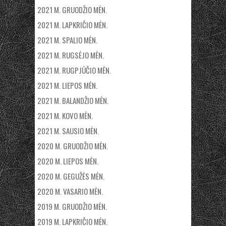
2021 M. GRUODŽIO MĖN.
2021 M. LAPKRIČIO MĖN.
2021 M. SPALIO MĖN.
2021 M. RUGSĖJO MĖN.
2021 M. RUGPJŪČIO MĖN.
2021 M. LIEPOS MĖN.
2021 M. BALANDŽIO MĖN.
2021 M. KOVO MĖN.
2021 M. SAUSIO MĖN.
2020 M. GRUODŽIO MĖN.
2020 M. LIEPOS MĖN.
2020 M. GEGUŽĖS MĖN.
2020 M. VASARIO MĖN.
2019 M. GRUODŽIO MĖN.
2019 M. LAPKRIČIO MĖN.