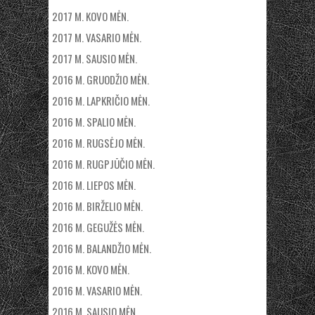
2017 M. KOVO MĖN.
2017 M. VASARIO MĖN.
2017 M. SAUSIO MĖN.
2016 M. GRUODŽIO MĖN.
2016 M. LAPKRIČIO MĖN.
2016 M. SPALIO MĖN.
2016 M. RUGSĖJO MĖN.
2016 M. RUGPJŪČIO MĖN.
2016 M. LIEPOS MĖN.
2016 M. BIRŽELIO MĖN.
2016 M. GEGUŽĖS MĖN.
2016 M. BALANDŽIO MĖN.
2016 M. KOVO MĖN.
2016 M. VASARIO MĖN.
2016 M. SAUSIO MĖN.