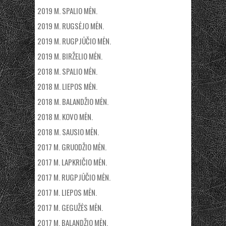
2019 M. SPALIO MĖN.
2019 M. RUGSĖJO MĖN.
2019 M. RUGPJŪČIO MĖN.
2019 M. BIRŽELIO MĖN.
2018 M. SPALIO MĖN.
2018 M. LIEPOS MĖN.
2018 M. BALANDŽIO MĖN.
2018 M. KOVO MĖN.
2018 M. SAUSIO MĖN.
2017 M. GRUODŽIO MĖN.
2017 M. LAPKRIČIO MĖN.
2017 M. RUGPJŪČIO MĖN.
2017 M. LIEPOS MĖN.
2017 M. GEGUŽĖS MĖN.
2017 M. BALANDŽIO MĖN.