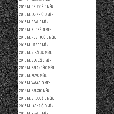
2016 M. GRUODŽIO MĖN.
2016 M. LAPKRIČIO MĖN.
2016 M. SPALIO MĖN.
2016 M. RUGSĖJO MĖN.
2016 M. RUGPJŪČIO MĖN.
2016 M. LIEPOS MĖN.
2016 M. BIRŽELIO MĖN.
2016 M. GEGUŽĖS MĖN.
2016 M. BALANDŽIO MĖN.
2016 M. KOVO MĖN.
2016 M. VASARIO MĖN.
2016 M. SAUSIO MĖN.
2015 M. GRUODŽIO MĖN.
2015 M. LAPKRIČIO MĖN.
2015 M. SPALIO MĖN.