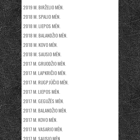
2019 M. BIRŽELIO MĖN.
2018 M. SPALIO MĖN.
2018 M. LIEPOS MĖN.
2018 M. BALANDŽIO MĖN.
2018 M. KOVO MĖN.
2018 M. SAUSIO MĖN.
2017 M. GRUODŽIO MĖN.
2017 M. LAPKRIČIO MĖN.
2017 M. RUGPJŪČIO MĖN.
2017 M. LIEPOS MĖN.
2017 M. GEGUŽĖS MĖN.
2017 M. BALANDŽIO MĖN.
2017 M. KOVO MĖN.
2017 M. VASARIO MĖN.
2017 M. SAUSIO MĖN.