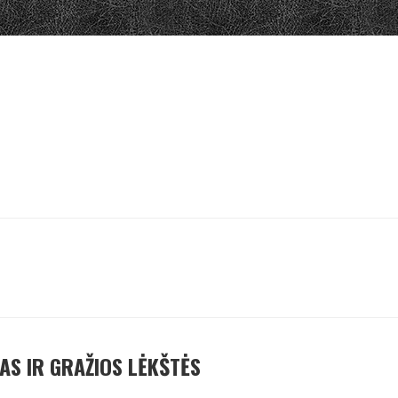
AS IR GRAŽIOS LĖKŠTĖS