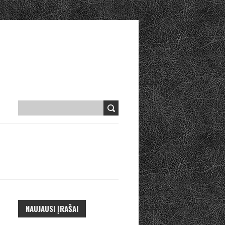
NAUJAUSI ĮRAŠAI