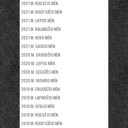
2021 M. RUGSĖJO MĖN.
2021 M. RUGPJŪČIO MĖN.
2021 M. LIEPOS MĖN.
2021 M. BALANDŽIO MĖN.
2021 M. KOVO MĖN.
2021 M. SAUSIO MĖN.
2020 M. GRUODŽIO MĖN.
2020 M. LIEPOS MĖN.
2020 M. GEGUŽĖS MĖN.
2020 M. VASARIO MĖN.
2019 M. GRUODŽIO MĖN.
2019 M. LAPKRIČIO MĖN.
2019 M. SPALIO MĖN.
2019 M. RUGSĖJO MĖN.
2019 M. RUGPJŪČIO MĖN.