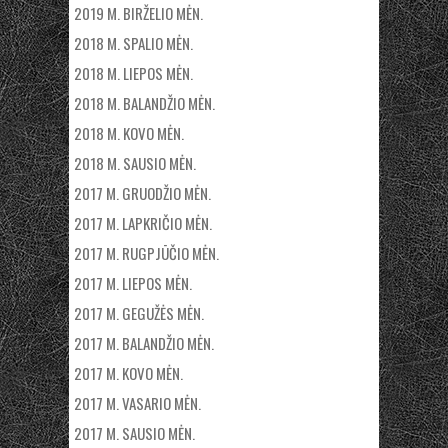
2019 M. BIRŽELIO MĖN.
2018 M. SPALIO MĖN.
2018 M. LIEPOS MĖN.
2018 M. BALANDŽIO MĖN.
2018 M. KOVO MĖN.
2018 M. SAUSIO MĖN.
2017 M. GRUODŽIO MĖN.
2017 M. LAPKRIČIO MĖN.
2017 M. RUGPJŪČIO MĖN.
2017 M. LIEPOS MĖN.
2017 M. GEGUŽĖS MĖN.
2017 M. BALANDŽIO MĖN.
2017 M. KOVO MĖN.
2017 M. VASARIO MĖN.
2017 M. SAUSIO MĖN.