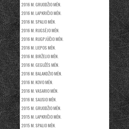
2016 M. GRUODŽIO MĖN.
2016 M. LAPKRIČIO MĖN.
2016 M. SPALIO MĖN.
2016 M. RUGSĖJO MĖN.
2016 M. RUGPJŪČIO MĖN.
2016 M. LIEPOS MĖN.
2016 M. BIRŽELIO MĖN.
2016 M. GEGUŽĖS MĖN.
2016 M. BALANDŽIO MĖN.
2016 M. KOVO MĖN.
2016 M. VASARIO MĖN.
2016 M. SAUSIO MĖN.
2015 M. GRUODŽIO MĖN.
2015 M. LAPKRIČIO MĖN.
2015 M. SPALIO MĖN.