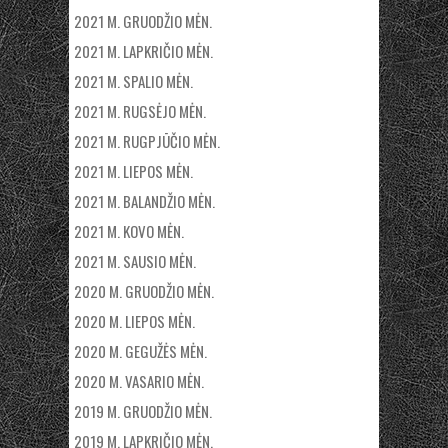
2021 M. GRUODŽIO MĖN.
2021 M. LAPKRIČIO MĖN.
2021 M. SPALIO MĖN.
2021 M. RUGSĖJO MĖN.
2021 M. RUGPJŪČIO MĖN.
2021 M. LIEPOS MĖN.
2021 M. BALANDŽIO MĖN.
2021 M. KOVO MĖN.
2021 M. SAUSIO MĖN.
2020 M. GRUODŽIO MĖN.
2020 M. LIEPOS MĖN.
2020 M. GEGUŽĖS MĖN.
2020 M. VASARIO MĖN.
2019 M. GRUODŽIO MĖN.
2019 M. LAPKRIČIO MĖN.