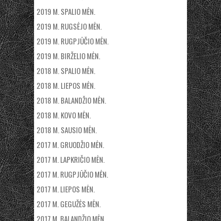
2019 M. SPALIO MĖN.
2019 M. RUGSĖJO MĖN.
2019 M. RUGPJŪČIO MĖN.
2019 M. BIRŽELIO MĖN.
2018 M. SPALIO MĖN.
2018 M. LIEPOS MĖN.
2018 M. BALANDŽIO MĖN.
2018 M. KOVO MĖN.
2018 M. SAUSIO MĖN.
2017 M. GRUODŽIO MĖN.
2017 M. LAPKRIČIO MĖN.
2017 M. RUGPJŪČIO MĖN.
2017 M. LIEPOS MĖN.
2017 M. GEGUŽĖS MĖN.
2017 M. BALANDŽIO MĖN.