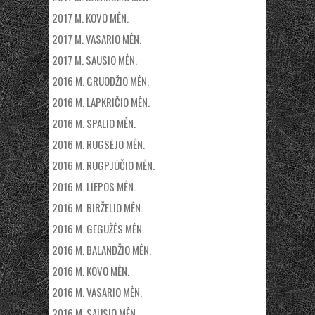
2017 M. KOVO MĖN.
2017 M. VASARIO MĖN.
2017 M. SAUSIO MĖN.
2016 M. GRUODŽIO MĖN.
2016 M. LAPKRIČIO MĖN.
2016 M. SPALIO MĖN.
2016 M. RUGSĖJO MĖN.
2016 M. RUGPJŪČIO MĖN.
2016 M. LIEPOS MĖN.
2016 M. BIRŽELIO MĖN.
2016 M. GEGUŽĖS MĖN.
2016 M. BALANDŽIO MĖN.
2016 M. KOVO MĖN.
2016 M. VASARIO MĖN.
2016 M. SAUSIO MĖN.