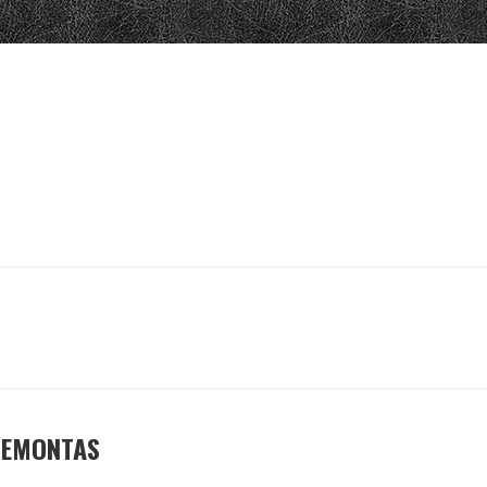
REMONTAS