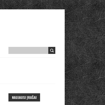
NAUJAUSI ĮRAŠAI